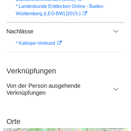
* Landeskunde Entdecken Online - Baden-
Württemberg (LEO-BW) [2015-]
Nachlässe
* Kalliope-Verbund
Verknüpfungen
Von der Person ausgehende
Verknüpfungen
Orte