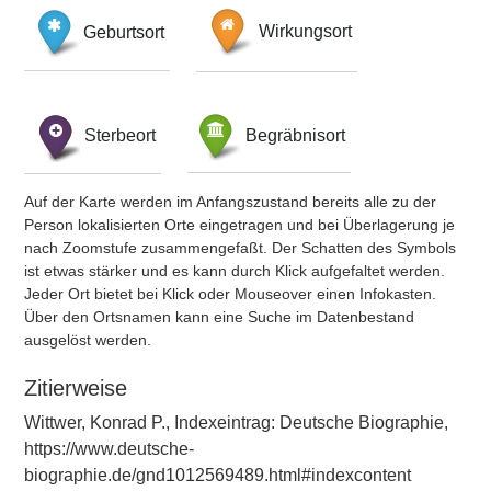
Geburtsort
Wirkungsort
Sterbeort
Begräbnisort
Auf der Karte werden im Anfangszustand bereits alle zu der
Person lokalisierten Orte eingetragen und bei Überlagerung je
nach Zoomstufe zusammengefaßt. Der Schatten des Symbols
ist etwas stärker und es kann durch Klick aufgefaltet werden.
Jeder Ort bietet bei Klick oder Mouseover einen Infokasten.
Über den Ortsnamen kann eine Suche im Datenbestand
ausgelöst werden.
Zitierweise
Wittwer, Konrad P., Indexeintrag: Deutsche Biographie,
https://www.deutsche-
biographie.de/gnd1012569489.html#indexcontent