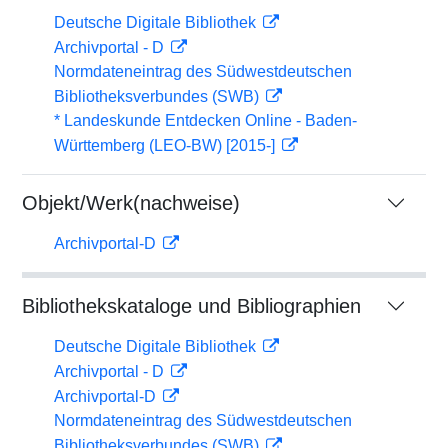
Deutsche Digitale Bibliothek
Archivportal - D
Normdateneintrag des Südwestdeutschen
Bibliotheksverbundes (SWB)
* Landeskunde Entdecken Online - Baden-
Württemberg (LEO-BW) [2015-]
Objekt/Werk(nachweise)
Archivportal-D
Bibliothekskataloge und Bibliographien
Deutsche Digitale Bibliothek
Archivportal - D
Archivportal-D
Normdateneintrag des Südwestdeutschen
Bibliotheksverbundes (SWB)