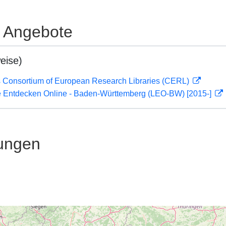
e Angebote
eise)
 Consortium of European Research Libraries (CERL)
 Entdecken Online - Baden-Württemberg (LEO-BW) [2015-]
ungen