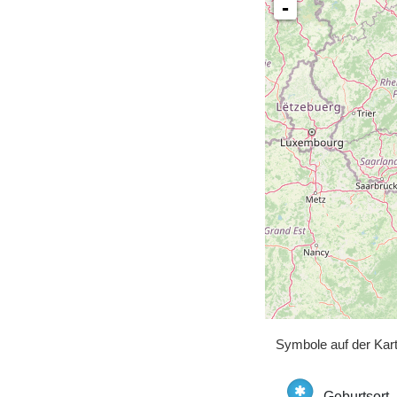
-
Symbole auf der Kar
Geburtsort