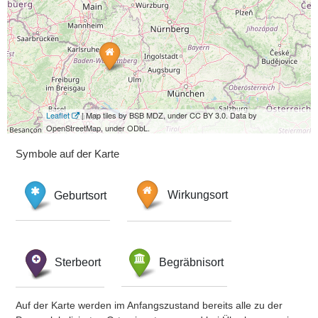
Leaflet
| Map tiles by BSB MDZ, under CC BY 3.0. Data by
OpenStreetMap, under ODbL.
Symbole auf der Karte
Geburtsort
Wirkungsort
Sterbeort
Begräbnisort
Auf der Karte werden im Anfangszustand bereits alle zu der