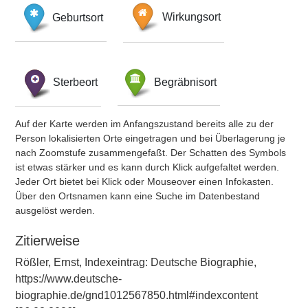
Geburtsort
Wirkungsort
Sterbeort
Begräbnisort
Auf der Karte werden im Anfangszustand bereits alle zu der
Person lokalisierten Orte eingetragen und bei Überlagerung je
nach Zoomstufe zusammengefaßt. Der Schatten des Symbols
ist etwas stärker und es kann durch Klick aufgefaltet werden.
Jeder Ort bietet bei Klick oder Mouseover einen Infokasten.
Über den Ortsnamen kann eine Suche im Datenbestand
ausgelöst werden.
Zitierweise
Rößler, Ernst, Indexeintrag: Deutsche Biographie,
https://www.deutsche-
biographie.de/gnd1012567850.html#indexcontent