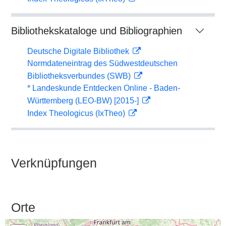
Bibliothekskataloge und Bibliographien
Deutsche Digitale Bibliothek
Normdateneintrag des Südwestdeutschen
Bibliotheksverbundes (SWB)
* Landeskunde Entdecken Online - Baden-
Württemberg (LEO-BW) [2015-]
Index Theologicus (IxTheo)
Verknüpfungen
Orte