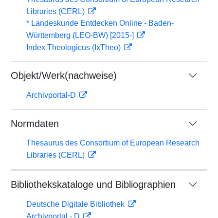
Libraries (CERL)
* Landeskunde Entdecken Online - Baden-
Württemberg (LEO-BW) [2015-]
Index Theologicus (IxTheo)
Objekt/Werk(nachweise)
Archivportal-D
Normdaten
Thesaurus des Consortium of European Research
Libraries (CERL)
Bibliothekskataloge und Bibliographien
Deutsche Digitale Bibliothek
Archivportal - D