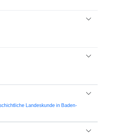
schichtliche Landeskunde in Baden-