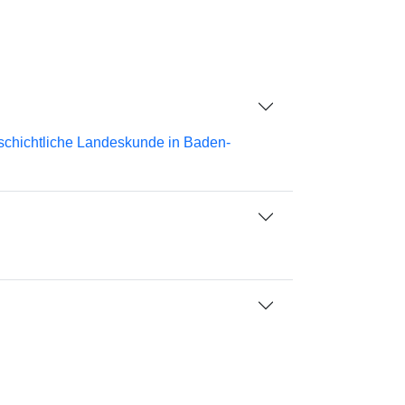
schichtliche Landeskunde in Baden-