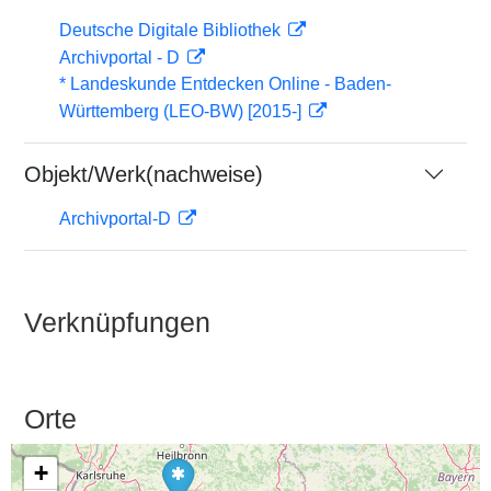
Deutsche Digitale Bibliothek
Archivportal - D
* Landeskunde Entdecken Online - Baden-
Württemberg (LEO-BW) [2015-]
Objekt/Werk(nachweise)
Archivportal-D
Verknüpfungen
Orte
+