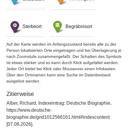
Sterbeort
Begräbnisort
Auf der Karte werden im Anfangszustand bereits alle zu der
Person lokalisierten Orte eingetragen und bei Überlagerung je
nach Zoomstufe zusammengefaßt. Der Schatten des Symbols
ist etwas stärker und es kann durch Klick aufgefaltet werden.
Jeder Ort bietet bei Klick oder Mouseover einen Infokasten.
Über den Ortsnamen kann eine Suche im Datenbestand
ausgelöst werden.
Zitierweise
Alber, Richard, Indexeintrag: Deutsche Biographie,
https://www.deutsche-
biographie.de/gnd1012566161.html#indexcontent
[07.08.2026].