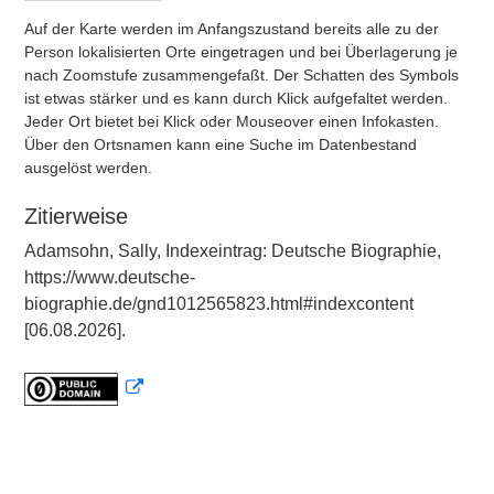
Auf der Karte werden im Anfangszustand bereits alle zu der
Person lokalisierten Orte eingetragen und bei Überlagerung je
nach Zoomstufe zusammengefaßt. Der Schatten des Symbols
ist etwas stärker und es kann durch Klick aufgefaltet werden.
Jeder Ort bietet bei Klick oder Mouseover einen Infokasten.
Über den Ortsnamen kann eine Suche im Datenbestand
ausgelöst werden.
Zitierweise
Adamsohn, Sally, Indexeintrag: Deutsche Biographie,
https://www.deutsche-
biographie.de/gnd1012565823.html#indexcontent
[06.08.2026].