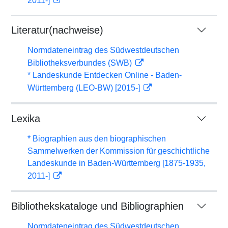
2011-]
Literatur(nachweise)
Normdateneintrag des Südwestdeutschen
Bibliotheksverbundes (SWB)
* Landeskunde Entdecken Online - Baden-
Württemberg (LEO-BW) [2015-]
Lexika
* Biographien aus den biographischen
Sammelwerken der Kommission für geschichtliche
Landeskunde in Baden-Württemberg [1875-1935,
2011-]
Bibliothekskataloge und Bibliographien
Normdateneintrag des Südwestdeutschen