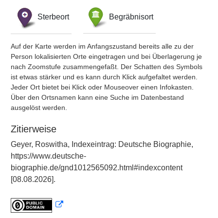
Sterbeort
Begräbnisort
Auf der Karte werden im Anfangszustand bereits alle zu der
Person lokalisierten Orte eingetragen und bei Überlagerung je
nach Zoomstufe zusammengefaßt. Der Schatten des Symbols
ist etwas stärker und es kann durch Klick aufgefaltet werden.
Jeder Ort bietet bei Klick oder Mouseover einen Infokasten.
Über den Ortsnamen kann eine Suche im Datenbestand
ausgelöst werden.
Zitierweise
Geyer, Roswitha, Indexeintrag: Deutsche Biographie,
https://www.deutsche-
biographie.de/gnd1012565092.html#indexcontent
[08.08.2026].