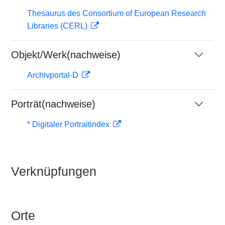
Thesaurus des Consortium of European Research
Libraries (CERL)
Objekt/Werk(nachweise)
Archivportal-D
Porträt(nachweise)
* Digitaler Portraitindex
Verknüpfungen
Orte