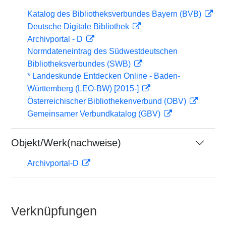
Katalog des Bibliotheksverbundes Bayern (BVB)
Deutsche Digitale Bibliothek
Archivportal - D
Normdateneintrag des Südwestdeutschen
Bibliotheksverbundes (SWB)
* Landeskunde Entdecken Online - Baden-
Württemberg (LEO-BW) [2015-]
Österreichischer Bibliothekenverbund (OBV)
Gemeinsamer Verbundkatalog (GBV)
Objekt/Werk(nachweise)
Archivportal-D
Verknüpfungen