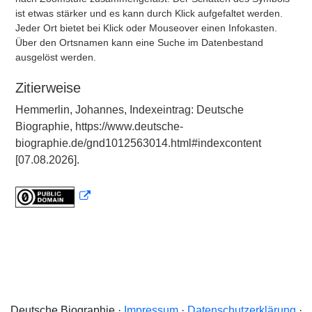
ist etwas stärker und es kann durch Klick aufgefaltet werden.
Jeder Ort bietet bei Klick oder Mouseover einen Infokasten.
Über den Ortsnamen kann eine Suche im Datenbestand
ausgelöst werden.
Zitierweise
Hemmerlin, Johannes, Indexeintrag: Deutsche
Biographie, https://www.deutsche-
biographie.de/gnd1012563014.html#indexcontent
[07.08.2026].
Deutsche Biographie ·
Impressum
·
Datenschutzerklärung
·