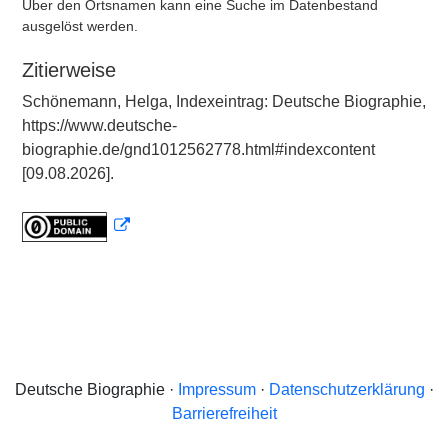
Über den Ortsnamen kann eine Suche im Datenbestand
ausgelöst werden.
Zitierweise
Schönemann, Helga, Indexeintrag: Deutsche Biographie,
https://www.deutsche-
biographie.de/gnd1012562778.html#indexcontent
[09.08.2026].
Deutsche Biographie ·
Impressum
·
Datenschutzerklärung
·
Barrierefreiheit