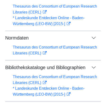
Thesaurus des Consortium of European Research
Libraries (CERL)
* Landeskunde Entdecken Online - Baden-
Württemberg (LEO-BW) [2015-]
Normdaten
Thesaurus des Consortium of European Research
Libraries (CERL)
Bibliothekskataloge und Bibliographien
Thesaurus des Consortium of European Research
Libraries (CERL)
* Landeskunde Entdecken Online - Baden-
Württemberg (LEO-BW) [2015-]