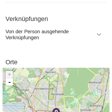
Verknüpfungen
Von der Person ausgehende
Verknüpfungen
Orte
+
-