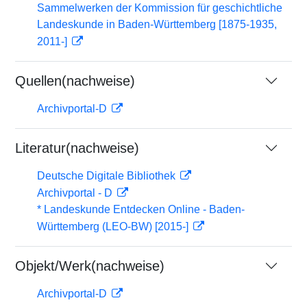
Sammelwerken der Kommission für geschichtliche
Landeskunde in Baden-Württemberg [1875-1935,
2011-]
Quellen(nachweise)
Archivportal-D
Literatur(nachweise)
Deutsche Digitale Bibliothek
Archivportal - D
* Landeskunde Entdecken Online - Baden-
Württemberg (LEO-BW) [2015-]
Objekt/Werk(nachweise)
Archivportal-D