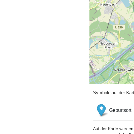
Symbole auf der Kar
Geburtsort
Auf der Karte werden 