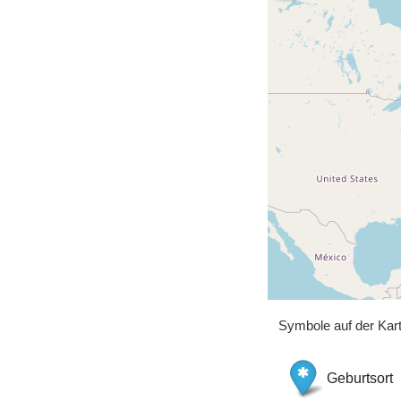
Symbole auf der Kar
Geburtsort