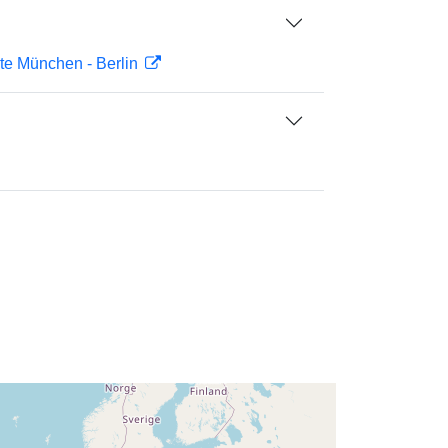
chte München - Berlin