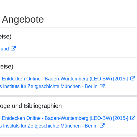
e Angebote
ise)
rbund
eise)
 Entdecken Online - Baden-Württemberg (LEO-BW) [2015-]
s Instituts für Zeitgeschichte München - Berlin
loge und Bibliographien
 Entdecken Online - Baden-Württemberg (LEO-BW) [2015-]
s Instituts für Zeitgeschichte München - Berlin