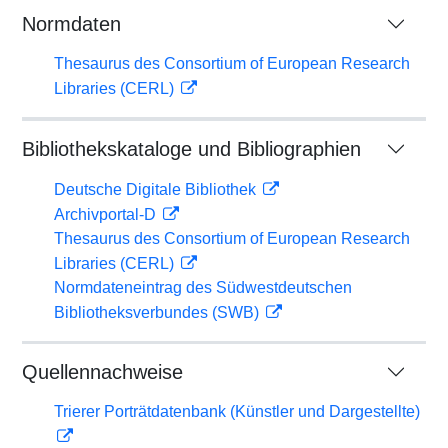
Normdaten
Thesaurus des Consortium of European Research
Libraries (CERL)
Bibliothekskataloge und Bibliographien
Deutsche Digitale Bibliothek
Archivportal-D
Thesaurus des Consortium of European Research
Libraries (CERL)
Normdateneintrag des Südwestdeutschen
Bibliotheksverbundes (SWB)
Quellennachweise
Trierer Porträtdatenbank (Künstler und Dargestellte)