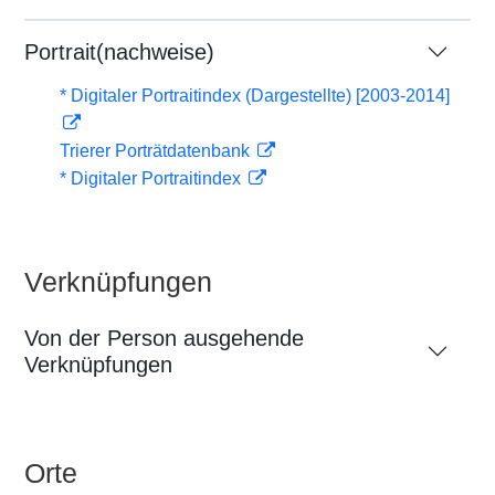
Portrait(nachweise)
* Digitaler Portraitindex (Dargestellte) [2003-2014]
Trierer Porträtdatenbank
* Digitaler Portraitindex
Verknüpfungen
Von der Person ausgehende
Verknüpfungen
Orte