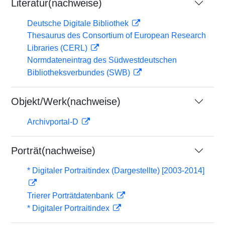
Literatur(nachweise)
Deutsche Digitale Bibliothek
Thesaurus des Consortium of European Research
Libraries (CERL)
Normdateneintrag des Südwestdeutschen
Bibliotheksverbundes (SWB)
Objekt/Werk(nachweise)
Archivportal-D
Porträt(nachweise)
* Digitaler Portraitindex (Dargestellte) [2003-2014]
Trierer Porträtdatenbank
* Digitaler Portraitindex