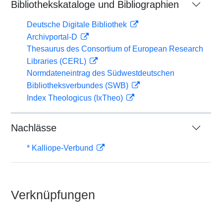
Bibliothekskataloge und Bibliographien
Deutsche Digitale Bibliothek
Archivportal-D
Thesaurus des Consortium of European Research
Libraries (CERL)
Normdateneintrag des Südwestdeutschen
Bibliotheksverbundes (SWB)
Index Theologicus (IxTheo)
Nachlässe
* Kalliope-Verbund
Verknüpfungen