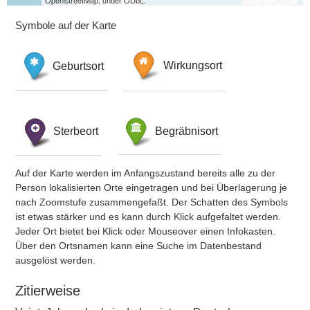
OpenStreetMap, under ODbL.
Symbole auf der Karte
Geburtsort
Wirkungsort
Sterbeort
Begräbnisort
Auf der Karte werden im Anfangszustand bereits alle zu der
Person lokalisierten Orte eingetragen und bei Überlagerung je
nach Zoomstufe zusammengefaßt. Der Schatten des Symbols
ist etwas stärker und es kann durch Klick aufgefaltet werden.
Jeder Ort bietet bei Klick oder Mouseover einen Infokasten.
Über den Ortsnamen kann eine Suche im Datenbestand
ausgelöst werden.
Zitierweise