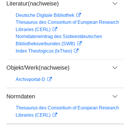
Literatur(nachweise)
Deutsche Digitale Bibliothek
Thesaurus des Consortium of European Research
Libraries (CERL)
Normdateneintrag des Südwestdeutschen
Bibliotheksverbundes (SWB)
Index Theologicus (IxTheo)
Objekt/Werk(nachweise)
Archivportal-D
Normdaten
Thesaurus des Consortium of European Research
Libraries (CERL)