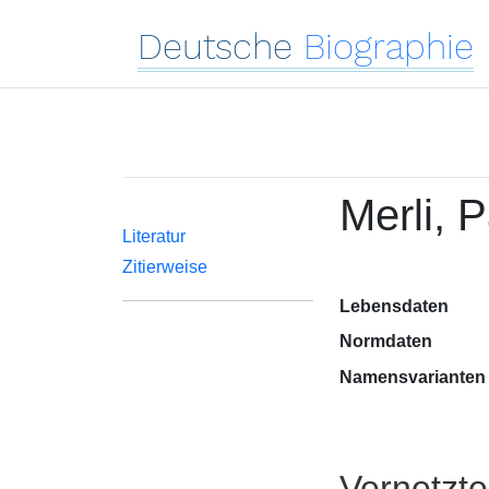
Deutsche
Biographie
Merli, 
Literatur
Zitierweise
Lebensdaten
Normdaten
Namensvarianten
Vernetzt