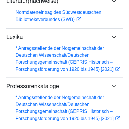
Literatur(nachweise)
Normdateneintrag des Südwestdeutschen
Bibliotheksverbundes (SWB)
Lexika
* Antragsstellende der Notgemeinschaft der
Deutschen Wissenschaft/Deutschen
Forschungsgemeinschaft (GEPRIS Historisch –
Forschungsförderung von 1920 bis 1945) [2021]
Professorenkataloge
* Antragsstellende der Notgemeinschaft der
Deutschen Wissenschaft/Deutschen
Forschungsgemeinschaft (GEPRIS Historisch –
Forschungsförderung von 1920 bis 1945) [2021]