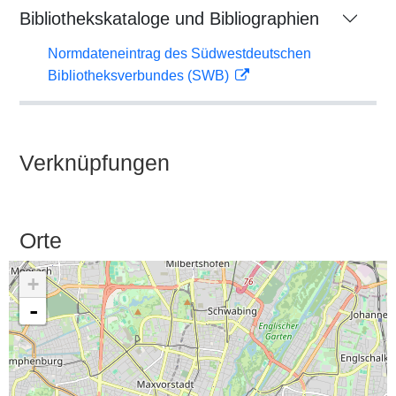
Bibliothekskataloge und Bibliographien
Normdateneintrag des Südwestdeutschen
Bibliotheksverbundes (SWB)
Verknüpfungen
Orte
+
-