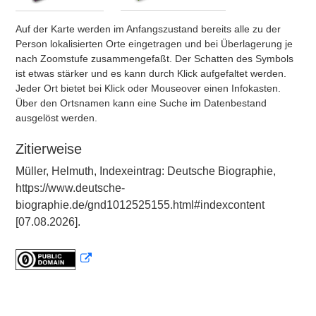
Auf der Karte werden im Anfangszustand bereits alle zu der
Person lokalisierten Orte eingetragen und bei Überlagerung je
nach Zoomstufe zusammengefaßt. Der Schatten des Symbols
ist etwas stärker und es kann durch Klick aufgefaltet werden.
Jeder Ort bietet bei Klick oder Mouseover einen Infokasten.
Über den Ortsnamen kann eine Suche im Datenbestand
ausgelöst werden.
Zitierweise
Müller, Helmuth, Indexeintrag: Deutsche Biographie,
https://www.deutsche-
biographie.de/gnd1012525155.html#indexcontent
[07.08.2026].