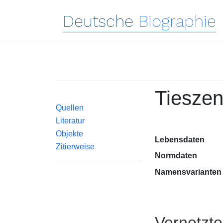
Deutsche
Biographie
Tieszen
Quellen
Literatur
Objekte
Lebensdaten
Zitierweise
Normdaten
Namensvarianten
Vernetzt