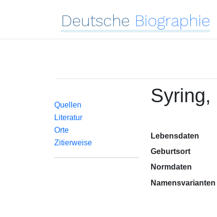
Deutsche
Biographie
Syring,
Quellen
Literatur
Orte
Lebensdaten
Zitierweise
Geburtsort
Normdaten
Namensvarianten