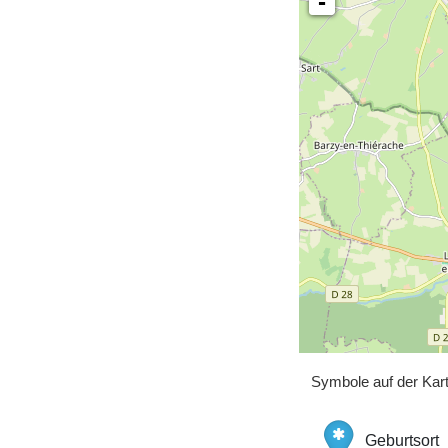
-
Symbole auf der Kar
Geburtsort