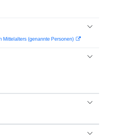
n Mittelalters (genannte Personen)