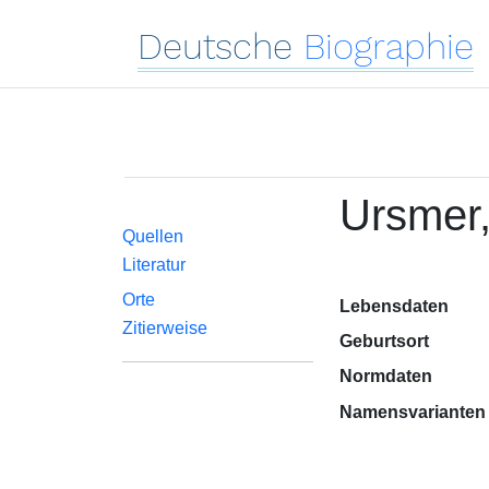
Deutsche
Biographie
Ursmer,
Quellen
Literatur
Orte
Lebensdaten
Zitierweise
Geburtsort
Normdaten
Namensvarianten