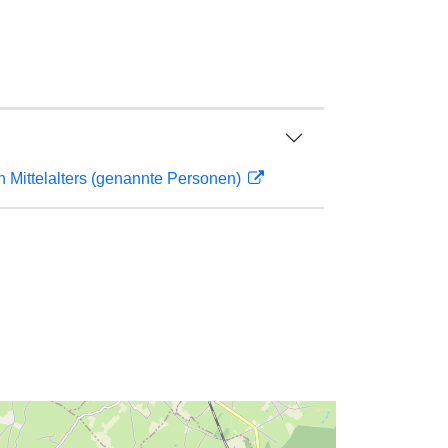
n Mittelalters (genannte Personen)