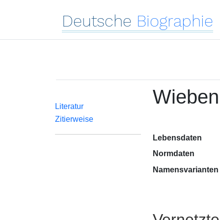
Deutsche
Biographie
Wieben
Literatur
Zitierweise
Lebensdaten
Normdaten
Namensvarianten
Vernetzt