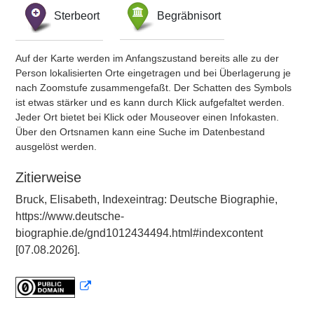
Sterbeort
Begräbnisort
Auf der Karte werden im Anfangszustand bereits alle zu der
Person lokalisierten Orte eingetragen und bei Überlagerung je
nach Zoomstufe zusammengefaßt. Der Schatten des Symbols
ist etwas stärker und es kann durch Klick aufgefaltet werden.
Jeder Ort bietet bei Klick oder Mouseover einen Infokasten.
Über den Ortsnamen kann eine Suche im Datenbestand
ausgelöst werden.
Zitierweise
Bruck, Elisabeth, Indexeintrag: Deutsche Biographie,
https://www.deutsche-
biographie.de/gnd1012434494.html#indexcontent
[07.08.2026].