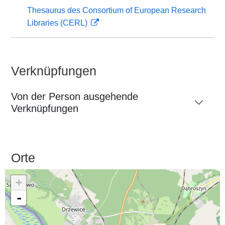
Thesaurus des Consortium of European Research
Libraries (CERL)
Verknüpfungen
Von der Person ausgehende
Verknüpfungen
Orte
+
-