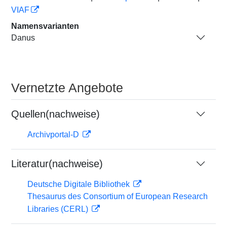
VIAF
Namensvarianten
Danus
Vernetzte Angebote
Quellen(nachweise)
Archivportal-D
Literatur(nachweise)
Deutsche Digitale Bibliothek
Thesaurus des Consortium of European Research
Libraries (CERL)