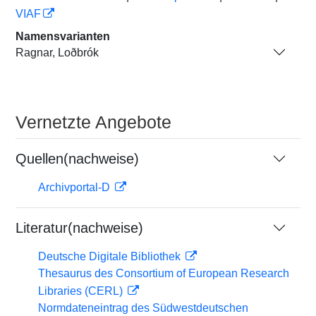
VIAF
Namensvarianten
Ragnar, Loðbrók
Vernetzte Angebote
Quellen(nachweise)
Archivportal-D
Literatur(nachweise)
Deutsche Digitale Bibliothek
Thesaurus des Consortium of European Research
Libraries (CERL)
Normdateneintrag des Südwestdeutschen