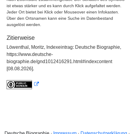
ist etwas stärker und es kann durch Klick aufgefaltet werden.
Jeder Ort bietet bei Klick oder Mouseover einen Infokasten.
Über den Ortsnamen kann eine Suche im Datenbestand
ausgelöst werden.
Zitierweise
Löwenthal, Moritz, Indexeintrag: Deutsche Biographie,
https://www.deutsche-
biographie.de/gnd1012416291.html#indexcontent
[08.08.2026].
Deutsche Biographie ·
Impressum
·
Datenschutzerklärung
·