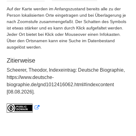
Auf der Karte werden im Anfangszustand bereits alle zu der
Person lokalisierten Orte eingetragen und bei Überlagerung je
nach Zoomstufe zusammengefaßt. Der Schatten des Symbols
ist etwas stärker und es kann durch Klick aufgefaltet werden.
Jeder Ort bietet bei Klick oder Mouseover einen Infokasten.
Über den Ortsnamen kann eine Suche im Datenbestand
ausgelöst werden.
Zitierweise
Scheerer, Theodor, Indexeintrag: Deutsche Biographie,
https://www.deutsche-
biographie.de/gnd1012416062.html#indexcontent
[08.08.2026].