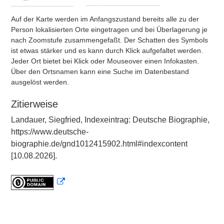
Auf der Karte werden im Anfangszustand bereits alle zu der
Person lokalisierten Orte eingetragen und bei Überlagerung je
nach Zoomstufe zusammengefaßt. Der Schatten des Symbols
ist etwas stärker und es kann durch Klick aufgefaltet werden.
Jeder Ort bietet bei Klick oder Mouseover einen Infokasten.
Über den Ortsnamen kann eine Suche im Datenbestand
ausgelöst werden.
Zitierweise
Landauer, Siegfried, Indexeintrag: Deutsche Biographie,
https://www.deutsche-
biographie.de/gnd1012415902.html#indexcontent
[10.08.2026].