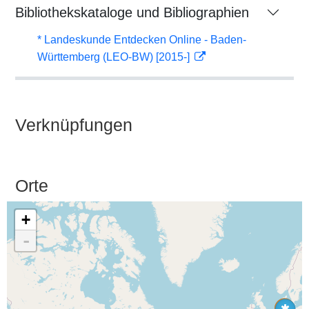
Bibliothekskataloge und Bibliographien
* Landeskunde Entdecken Online - Baden-
Württemberg (LEO-BW) [2015-]
Verknüpfungen
Orte
+
-