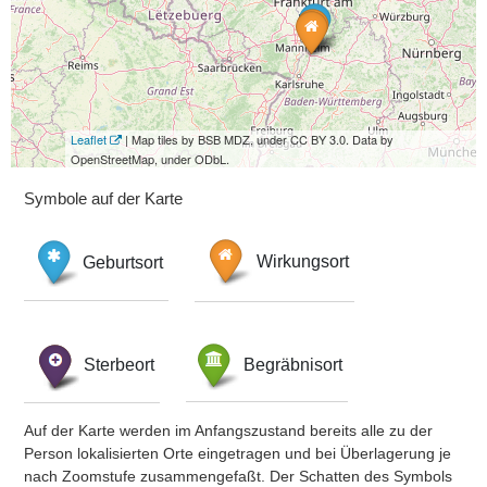
Leaflet
| Map tiles by BSB MDZ, under CC BY 3.0. Data by
OpenStreetMap, under ODbL.
Symbole auf der Karte
Geburtsort
Wirkungsort
Sterbeort
Begräbnisort
Auf der Karte werden im Anfangszustand bereits alle zu der
Person lokalisierten Orte eingetragen und bei Überlagerung je
nach Zoomstufe zusammengefaßt. Der Schatten des Symbols