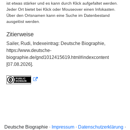
ist etwas stärker und es kann durch Klick aufgefaltet werden.
Jeder Ort bietet bei Klick oder Mouseover einen Infokasten.
Über den Ortsnamen kann eine Suche im Datenbestand
ausgelöst werden.
Zitierweise
Sailer, Rudi, Indexeintrag: Deutsche Biographie,
https://www.deutsche-
biographie.de/gnd1012415619.html#indexcontent
[07.08.2026].
Deutsche Biographie ·
Impressum
·
Datenschutzerklärung
·