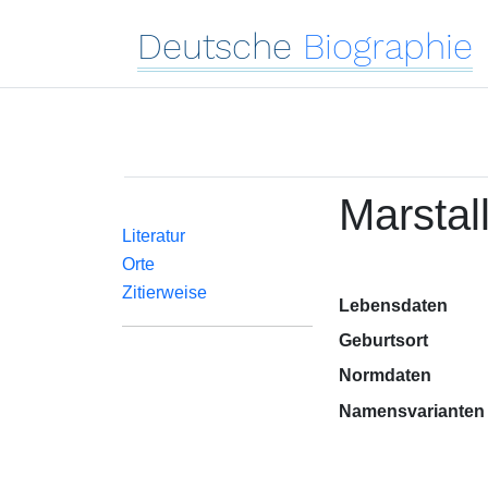
Deutsche
Biographie
Marstall
Literatur
Orte
Zitierweise
Lebensdaten
Geburtsort
Normdaten
Namensvarianten