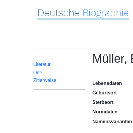
Deutsche
Biographie
Müller,
Literatur
Orte
Zitierweise
Lebensdaten
Geburtsort
Sterbeort
Normdaten
Namensvarianten