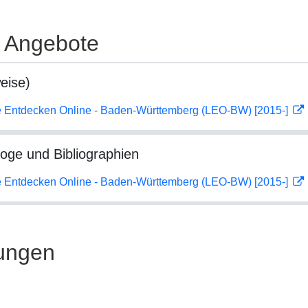
e Angebote
eise)
 Entdecken Online - Baden-Württemberg (LEO-BW) [2015-]
loge und Bibliographien
 Entdecken Online - Baden-Württemberg (LEO-BW) [2015-]
ungen