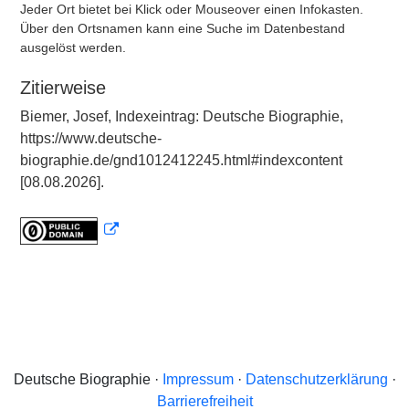
Jeder Ort bietet bei Klick oder Mouseover einen Infokasten.
Über den Ortsnamen kann eine Suche im Datenbestand
ausgelöst werden.
Zitierweise
Biemer, Josef, Indexeintrag: Deutsche Biographie,
https://www.deutsche-
biographie.de/gnd1012412245.html#indexcontent
[08.08.2026].
Deutsche Biographie ·
Impressum
·
Datenschutzerklärung
·
Barrierefreiheit