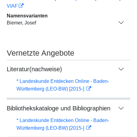
VIAF
Namensvarianten
Biemer, Josef
Vernetzte Angebote
Literatur(nachweise)
* Landeskunde Entdecken Online - Baden-
Württemberg (LEO-BW) [2015-]
Bibliothekskataloge und Bibliographien
* Landeskunde Entdecken Online - Baden-
Württemberg (LEO-BW) [2015-]