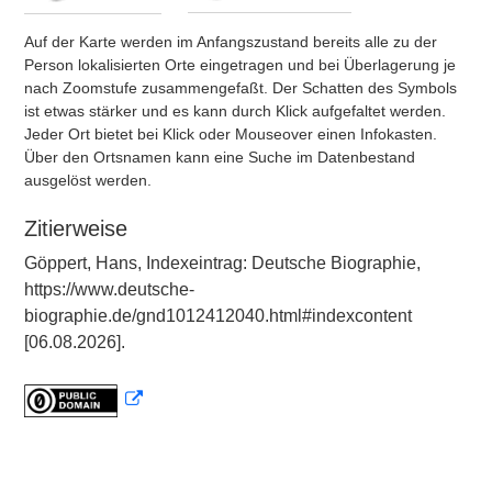
Auf der Karte werden im Anfangszustand bereits alle zu der
Person lokalisierten Orte eingetragen und bei Überlagerung je
nach Zoomstufe zusammengefaßt. Der Schatten des Symbols
ist etwas stärker und es kann durch Klick aufgefaltet werden.
Jeder Ort bietet bei Klick oder Mouseover einen Infokasten.
Über den Ortsnamen kann eine Suche im Datenbestand
ausgelöst werden.
Zitierweise
Göppert, Hans, Indexeintrag: Deutsche Biographie,
https://www.deutsche-
biographie.de/gnd1012412040.html#indexcontent
[06.08.2026].