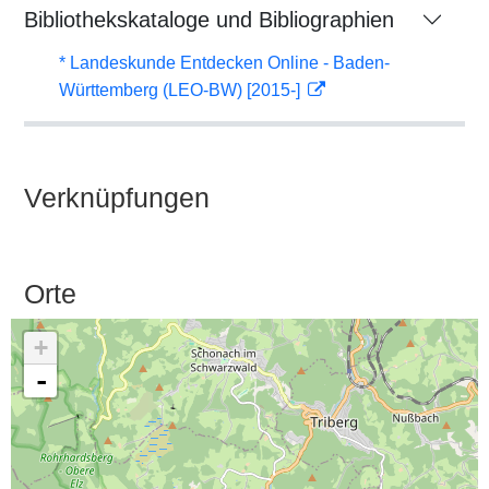
Bibliothekskataloge und Bibliographien
* Landeskunde Entdecken Online - Baden-
Württemberg (LEO-BW) [2015-]
Verknüpfungen
Orte
+
-