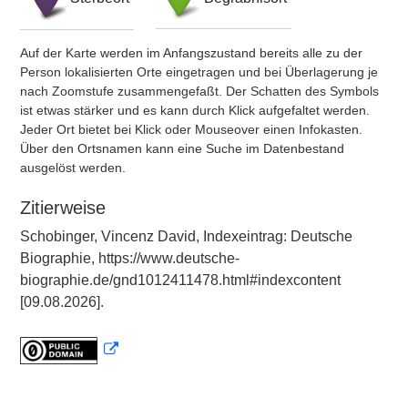
Auf der Karte werden im Anfangszustand bereits alle zu der
Person lokalisierten Orte eingetragen und bei Überlagerung je
nach Zoomstufe zusammengefaßt. Der Schatten des Symbols
ist etwas stärker und es kann durch Klick aufgefaltet werden.
Jeder Ort bietet bei Klick oder Mouseover einen Infokasten.
Über den Ortsnamen kann eine Suche im Datenbestand
ausgelöst werden.
Zitierweise
Schobinger, Vincenz David, Indexeintrag: Deutsche
Biographie, https://www.deutsche-
biographie.de/gnd1012411478.html#indexcontent
[09.08.2026].