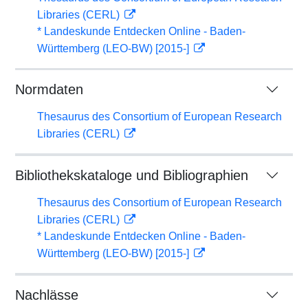
Libraries (CERL)
* Landeskunde Entdecken Online - Baden-
Württemberg (LEO-BW) [2015-]
Normdaten
Thesaurus des Consortium of European Research
Libraries (CERL)
Bibliothekskataloge und Bibliographien
Thesaurus des Consortium of European Research
Libraries (CERL)
* Landeskunde Entdecken Online - Baden-
Württemberg (LEO-BW) [2015-]
Nachlässe