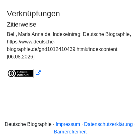
Verknüpfungen
Zitierweise
Bell, Maria Anna de, Indexeintrag: Deutsche Biographie,
https://www.deutsche-
biographie.de/gnd1012410439.html#indexcontent
[06.08.2026].
Deutsche Biographie ·
Impressum
·
Datenschutzerklärung
·
Barrierefreiheit