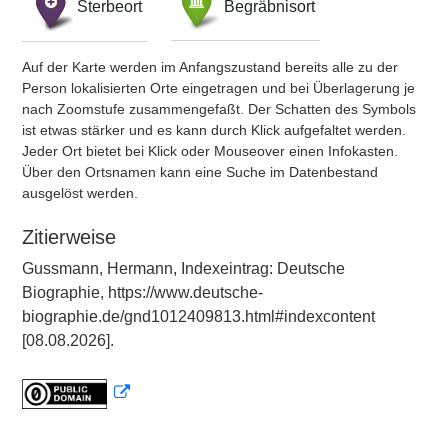
Sterbeort
Begräbnisort
Auf der Karte werden im Anfangszustand bereits alle zu der
Person lokalisierten Orte eingetragen und bei Überlagerung je
nach Zoomstufe zusammengefaßt. Der Schatten des Symbols
ist etwas stärker und es kann durch Klick aufgefaltet werden.
Jeder Ort bietet bei Klick oder Mouseover einen Infokasten.
Über den Ortsnamen kann eine Suche im Datenbestand
ausgelöst werden.
Zitierweise
Gussmann, Hermann, Indexeintrag: Deutsche
Biographie, https://www.deutsche-
biographie.de/gnd1012409813.html#indexcontent
[08.08.2026].