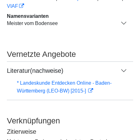
VIAF
Namensvarianten
Meister vom Bodensee
Vernetzte Angebote
Literatur(nachweise)
* Landeskunde Entdecken Online - Baden-
Württemberg (LEO-BW) [2015-]
Verknüpfungen
Zitierweise