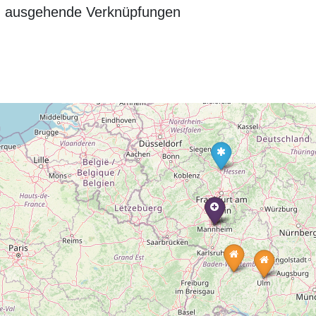
n ausgehende Verknüpfungen