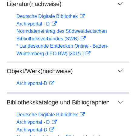
Literatur(nachweise)
Deutsche Digitale Bibliothek
Archivportal - D
Normdateneintrag des Südwestdeutschen
Bibliotheksverbundes (SWB)
* Landeskunde Entdecken Online - Baden-
Württemberg (LEO-BW) [2015-]
Objekt/Werk(nachweise)
Archivportal-D
Bibliothekskataloge und Bibliographien
Deutsche Digitale Bibliothek
Archivportal - D
Archivportal-D