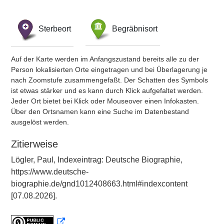
Sterbeort
Begräbnisort
Auf der Karte werden im Anfangszustand bereits alle zu der
Person lokalisierten Orte eingetragen und bei Überlagerung je
nach Zoomstufe zusammengefaßt. Der Schatten des Symbols
ist etwas stärker und es kann durch Klick aufgefaltet werden.
Jeder Ort bietet bei Klick oder Mouseover einen Infokasten.
Über den Ortsnamen kann eine Suche im Datenbestand
ausgelöst werden.
Zitierweise
Lögler, Paul, Indexeintrag: Deutsche Biographie,
https://www.deutsche-
biographie.de/gnd1012408663.html#indexcontent
[07.08.2026].