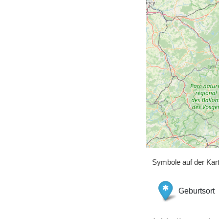
Symbole auf der Kar
Geburtsort