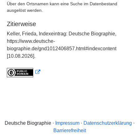
Über den Ortsnamen kann eine Suche im Datenbestand
ausgelöst werden.
Zitierweise
Keller, Frieda, Indexeintrag: Deutsche Biographie,
https://www.deutsche-
biographie.de/gnd1012406857.html#indexcontent
[10.08.2026].
Deutsche Biographie ·
Impressum
·
Datenschutzerklärung
·
Barrierefreiheit