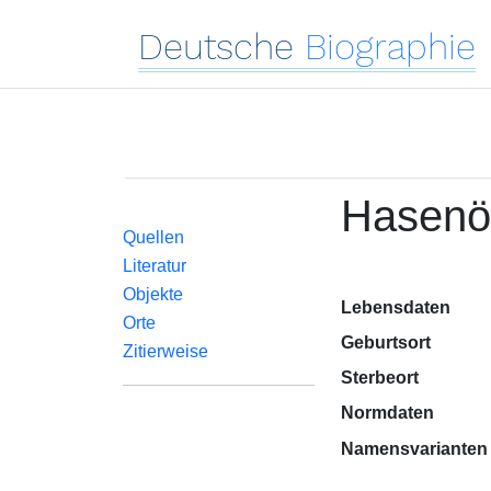
Deutsche
Biographie
Hasenö
Quellen
Literatur
Objekte
Lebensdaten
Orte
Geburtsort
Zitierweise
Sterbeort
Normdaten
Namensvarianten