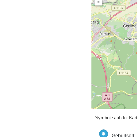
-
Symbole auf der Kar
Geburtsort