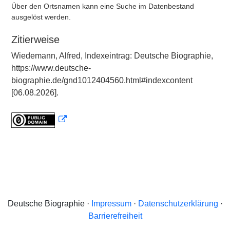
Über den Ortsnamen kann eine Suche im Datenbestand
ausgelöst werden.
Zitierweise
Wiedemann, Alfred, Indexeintrag: Deutsche Biographie,
https://www.deutsche-
biographie.de/gnd1012404560.html#indexcontent
[06.08.2026].
Deutsche Biographie ·
Impressum
·
Datenschutzerklärung
·
Barrierefreiheit