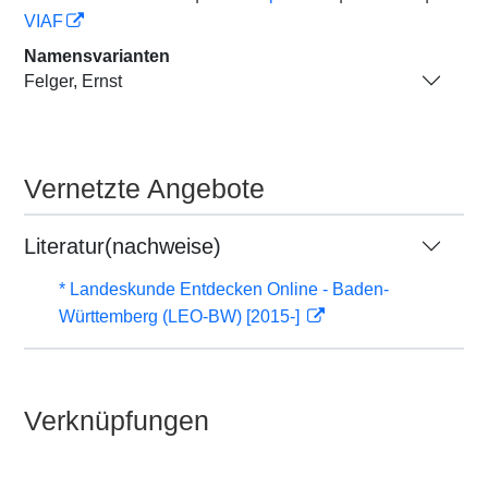
VIAF
Namensvarianten
Felger, Ernst
Vernetzte Angebote
Literatur(nachweise)
* Landeskunde Entdecken Online - Baden-
Württemberg (LEO-BW) [2015-]
Verknüpfungen