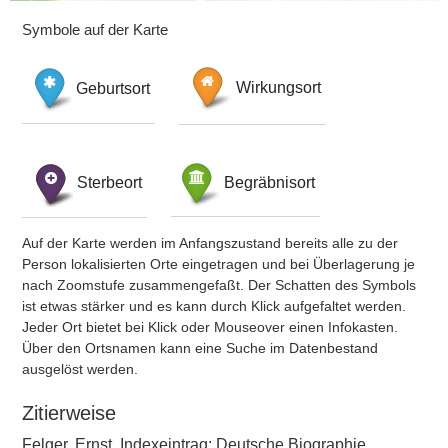
Symbole auf der Karte
Geburtsort
Wirkungsort
Sterbeort
Begräbnisort
Auf der Karte werden im Anfangszustand bereits alle zu der
Person lokalisierten Orte eingetragen und bei Überlagerung je
nach Zoomstufe zusammengefaßt. Der Schatten des Symbols
ist etwas stärker und es kann durch Klick aufgefaltet werden.
Jeder Ort bietet bei Klick oder Mouseover einen Infokasten.
Über den Ortsnamen kann eine Suche im Datenbestand
ausgelöst werden.
Zitierweise
Felger, Ernst, Indexeintrag: Deutsche Biographie,