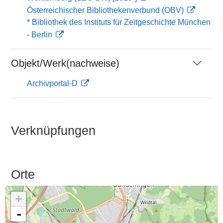
Österreichischer Bibliothekenverbund (OBV)
* Bibliothek des Instituts für Zeitgeschichte München
- Berlin
Objekt/Werk(nachweise)
Archivportal-D
Verknüpfungen
Orte
+
-