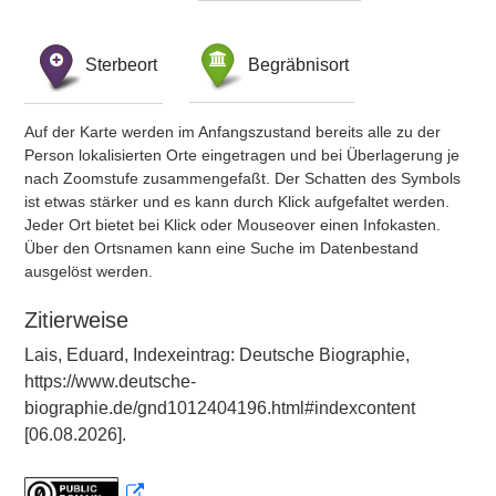
Sterbeort
Begräbnisort
Auf der Karte werden im Anfangszustand bereits alle zu der
Person lokalisierten Orte eingetragen und bei Überlagerung je
nach Zoomstufe zusammengefaßt. Der Schatten des Symbols
ist etwas stärker und es kann durch Klick aufgefaltet werden.
Jeder Ort bietet bei Klick oder Mouseover einen Infokasten.
Über den Ortsnamen kann eine Suche im Datenbestand
ausgelöst werden.
Zitierweise
Lais, Eduard, Indexeintrag: Deutsche Biographie,
https://www.deutsche-
biographie.de/gnd1012404196.html#indexcontent
[06.08.2026].