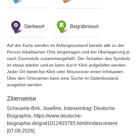
Sterbeort
Begräbnisort
Auf der Karte werden im Anfangszustand bereits alle zu der
Person lokalisierten Orte eingetragen und bei Überlagerung je
nach Zoomstufe zusammengefaßt. Der Schatten des Symbols
ist etwas stärker und es kann durch Klick aufgefaltet werden.
Jeder Ort bietet bei Klick oder Mouseover einen Infokasten.
Über den Ortsnamen kann eine Suche im Datenbestand
ausgelöst werden.
Zitierweise
Scheuerle-Birk, Josefine, Indexeintrag: Deutsche
Biographie, https://www.deutsche-
biographie.de/gnd1012403793.html#indexcontent
[07.08.2026].