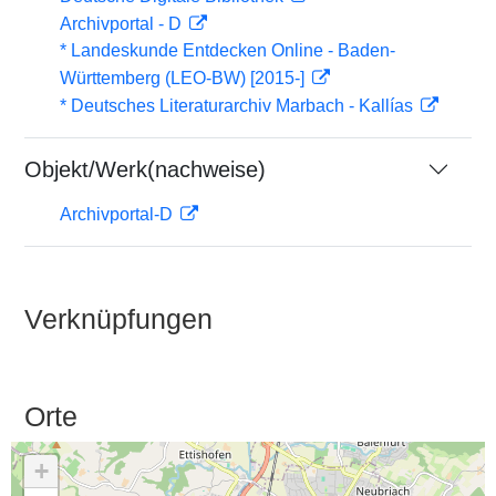
Archivportal - D
* Landeskunde Entdecken Online - Baden-
Württemberg (LEO-BW) [2015-]
* Deutsches Literaturarchiv Marbach - Kallías
Objekt/Werk(nachweise)
Archivportal-D
Verknüpfungen
Orte
+