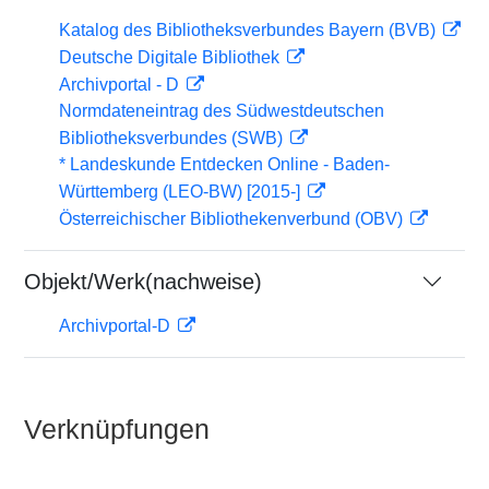
Katalog des Bibliotheksverbundes Bayern (BVB)
Deutsche Digitale Bibliothek
Archivportal - D
Normdateneintrag des Südwestdeutschen
Bibliotheksverbundes (SWB)
* Landeskunde Entdecken Online - Baden-
Württemberg (LEO-BW) [2015-]
Österreichischer Bibliothekenverbund (OBV)
Objekt/Werk(nachweise)
Archivportal-D
Verknüpfungen