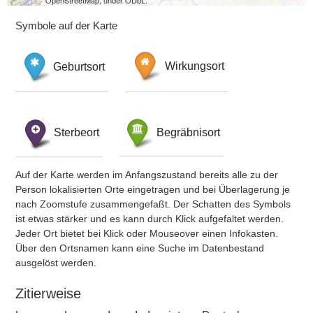
OpenStreetMap, under ODbL.
Symbole auf der Karte
Geburtsort
Wirkungsort
Sterbeort
Begräbnisort
Auf der Karte werden im Anfangszustand bereits alle zu der
Person lokalisierten Orte eingetragen und bei Überlagerung je
nach Zoomstufe zusammengefaßt. Der Schatten des Symbols
ist etwas stärker und es kann durch Klick aufgefaltet werden.
Jeder Ort bietet bei Klick oder Mouseover einen Infokasten.
Über den Ortsnamen kann eine Suche im Datenbestand
ausgelöst werden.
Zitierweise